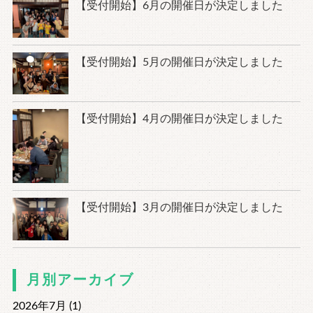
【受付開始】6月の開催日が決定しました
【受付開始】5月の開催日が決定しました
【受付開始】4月の開催日が決定しました
【受付開始】3月の開催日が決定しました
月別アーカイブ
2026年7月 (1)