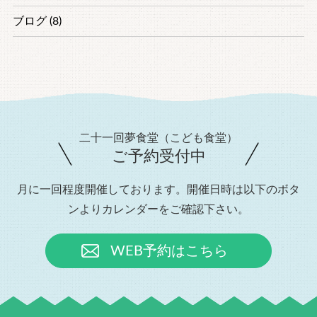
ブログ (8)
二十一回夢食堂（こども食堂）
ご予約受付中
月に一回程度開催しております。開催日時は以下のボタ
ンよりカレンダーをご確認下さい。
WEB予約はこちら