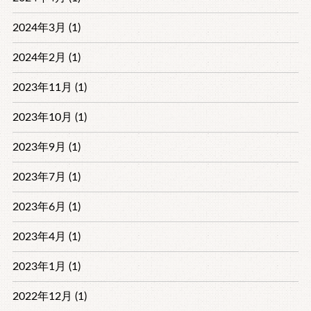
2024年3月 (1)
2024年2月 (1)
2023年11月 (1)
2023年10月 (1)
2023年9月 (1)
2023年7月 (1)
2023年6月 (1)
2023年4月 (1)
2023年1月 (1)
2022年12月 (1)