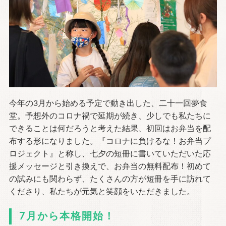
今年の3月から始める予定で動き出した、二十一回夢食
堂。予想外のコロナ禍で延期が続き、少しでも私たちに
できることは何だろうと考えた結果、初回はお弁当を配
布する形になりました。『コロナに負けるな！お弁当プ
ロジェクト』と称し、七夕の短冊に書いていただいた応
援メッセージと引き換えで、お弁当の無料配布！初めて
の試みにも関わらず、たくさんの方が短冊を手に訪れて
くださり、私たちが元気と笑顔をいただきました。
7月から本格開始！