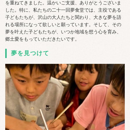
を重ねてきました。温かいご支援、ありがとうございま
した。特に、私たちの二十一回夢食堂では、主役である
子どもたちが、沢山の大人たちと関わり、大きな夢を語
れる場所になって欲しいと願っています。そして、その
夢を叶えた子どもたちが、いつか地域を想う心を育み、
郷土愛をもっていただきたいです。
夢を見つけて