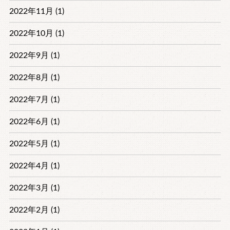
2022年11月 (1)
2022年10月 (1)
2022年9月 (1)
2022年8月 (1)
2022年7月 (1)
2022年6月 (1)
2022年5月 (1)
2022年4月 (1)
2022年3月 (1)
2022年2月 (1)