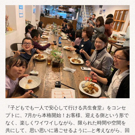
『子どもでも一人で安心して行ける共生食堂』をコンセ
プトに、7月から本格開始！お客様、迎える側という形で
なく、楽しくワイワイしながら、限られた時間や空間を
共にして、思い思いに過ごせるように...と考えながら、回