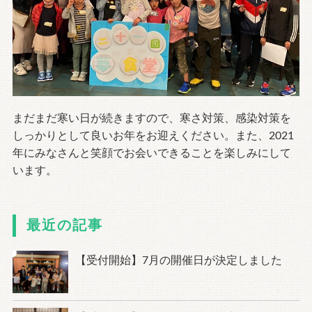
まだまだ寒い日が続きますので、寒さ対策、感染対策を
しっかりとして良いお年をお迎えください。また、2021
年にみなさんと笑顔でお会いできることを楽しみにして
います。
最近の記事
【受付開始】7月の開催日が決定しました