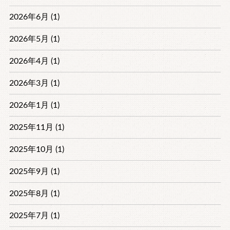
2026年6月 (1)
2026年5月 (1)
2026年4月 (1)
2026年3月 (1)
2026年1月 (1)
2025年11月 (1)
2025年10月 (1)
2025年9月 (1)
2025年8月 (1)
2025年7月 (1)