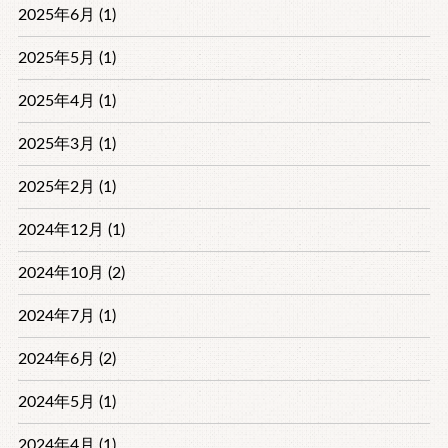
2025年6月 (1)
2025年5月 (1)
2025年4月 (1)
2025年3月 (1)
2025年2月 (1)
2024年12月 (1)
2024年10月 (2)
2024年7月 (1)
2024年6月 (2)
2024年5月 (1)
2024年4月 (1)