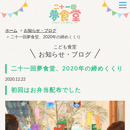
ホーム
お知らせ・ブログ
二十一回夢食堂、2020年の締めくくり
こども食堂
お知らせ・ブログ
二十一回夢食堂、2020年の締めくくり
2020.12.22
初回はお弁当配布でした