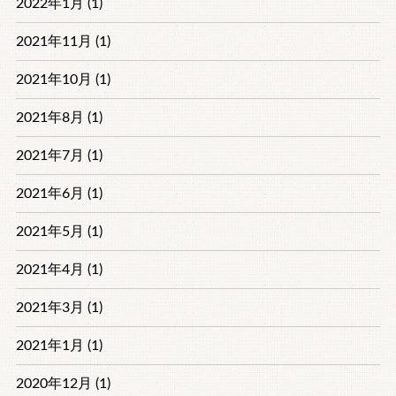
2022年1月 (1)
2021年11月 (1)
2021年10月 (1)
2021年8月 (1)
2021年7月 (1)
2021年6月 (1)
2021年5月 (1)
2021年4月 (1)
2021年3月 (1)
2021年1月 (1)
2020年12月 (1)