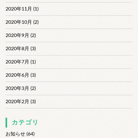
2020年11月 (1)
2020年10月 (2)
2020年9月 (2)
2020年8月 (3)
2020年7月 (1)
2020年6月 (3)
2020年3月 (2)
2020年2月 (3)
カテゴリ
お知らせ (64)