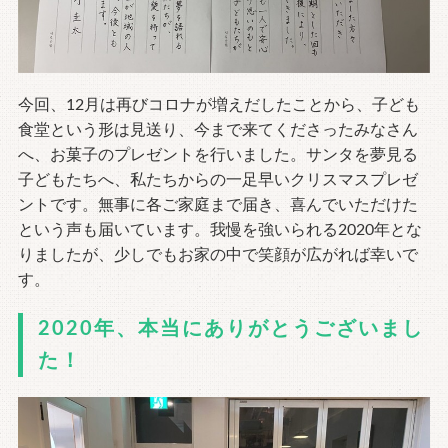
今回、12月は再びコロナが増えだしたことから、子ども
食堂という形は見送り、今まで来てくださったみなさん
へ、お菓子のプレゼントを行いました。サンタを夢見る
子どもたちへ、私たちからの一足早いクリスマスプレゼ
ントです。無事に各ご家庭まで届き、喜んでいただけた
という声も届いています。我慢を強いられる2020年とな
りましたが、少しでもお家の中で笑顔が広がれば幸いで
す。
2020年、本当にありがとうございまし
た！