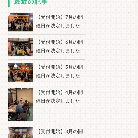
最近の記事
【受付開始】7月の開
催日が決定しました
【受付開始】6月の開
催日が決定しました
【受付開始】5月の開
催日が決定しました
【受付開始】4月の開
催日が決定しました
【受付開始】3月の開