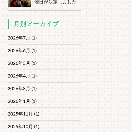
催日が決定しました
月別アーカイブ
2026年7月 (1)
2026年6月 (1)
2026年5月 (1)
2026年4月 (1)
2026年3月 (1)
2026年1月 (1)
2025年11月 (1)
2025年10月 (1)