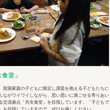
生食堂」
、貧困家庭の子どもに限定し課題を抱える子どもたちに
んながワイワイしながら、思い思いに過ごせる寄りあい
る交流拠点「共生食堂」を目指しています。「子どもで
」を目指していますので、ぜひお越しください。