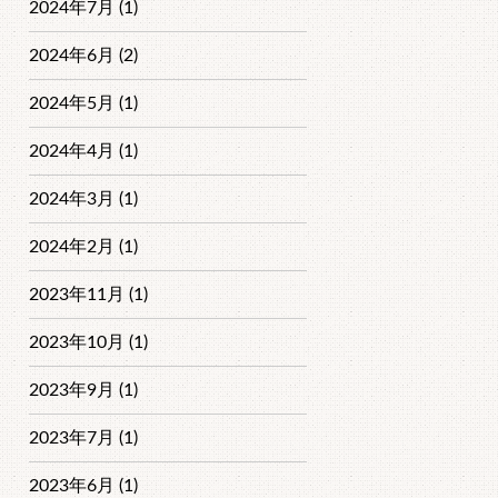
2024年7月 (1)
2024年6月 (2)
2024年5月 (1)
2024年4月 (1)
2024年3月 (1)
2024年2月 (1)
2023年11月 (1)
2023年10月 (1)
2023年9月 (1)
2023年7月 (1)
2023年6月 (1)