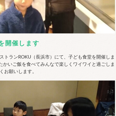
堂を開催します
レストランROKU（長浜市）にて、子ども食堂を開催しま
たかいご飯を食べてみんなで楽しくワイワイと過ごしま
しくお願いします。