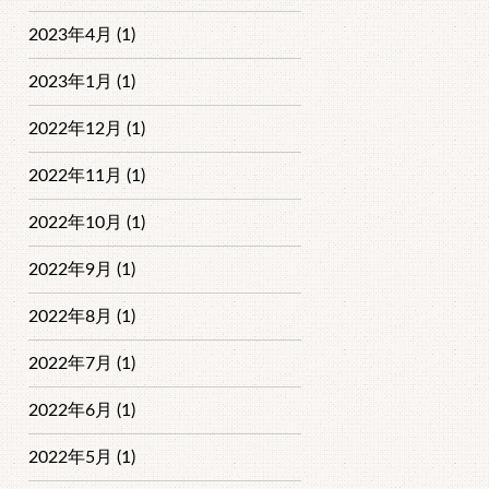
2023年4月 (1)
2023年1月 (1)
2022年12月 (1)
2022年11月 (1)
2022年10月 (1)
2022年9月 (1)
2022年8月 (1)
2022年7月 (1)
2022年6月 (1)
2022年5月 (1)