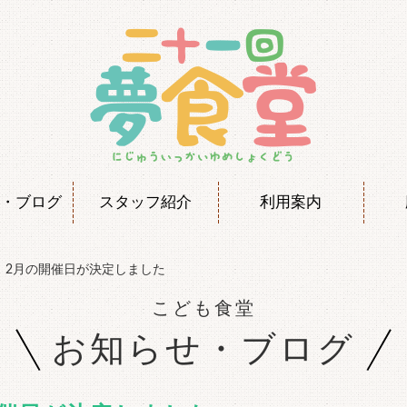
・ブログ
スタッフ紹介
利用案内
】2月の開催日が決定しました
こども食堂
お知らせ・ブログ