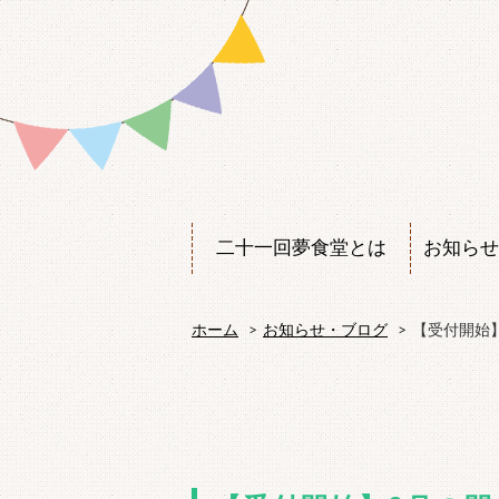
二十一回夢食堂とは
お知らせ
ホーム
お知らせ・ブログ
【受付開始