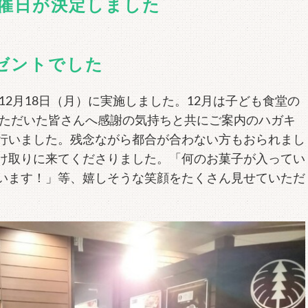
開催日が決定しました
ゼントでした
12月18日（月）に実施しました。12月は子ども食堂の
いただいた皆さんへ感謝の気持ちと共にご案内のハガキ
行いました。残念ながら都合が合わない方もおられまし
け取りに来てくださりました。「何のお菓子が入ってい
います！」等、嬉しそうな笑顔をたくさん見せていただ