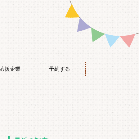
応援企業
予約する