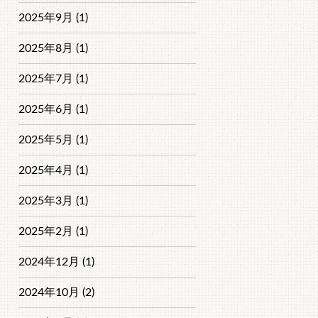
2025年9月 (1)
2025年8月 (1)
2025年7月 (1)
2025年6月 (1)
2025年5月 (1)
2025年4月 (1)
2025年3月 (1)
2025年2月 (1)
2024年12月 (1)
2024年10月 (2)