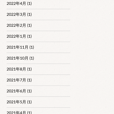
2022年4月 (1)
2022年3月 (1)
2022年2月 (1)
2022年1月 (1)
2021年11月 (1)
2021年10月 (1)
2021年8月 (1)
2021年7月 (1)
2021年6月 (1)
2021年5月 (1)
2021年4月 (1)