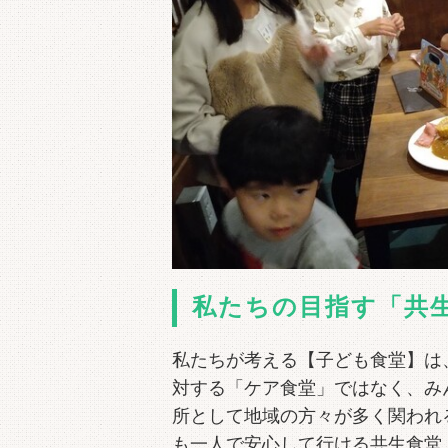
私たちの目指す「共
私たちが考える【子ども食堂】は
対する「ケア食堂」ではなく、み
所として地域の方々が多く関われ
も一人で安心して行ける共生食堂