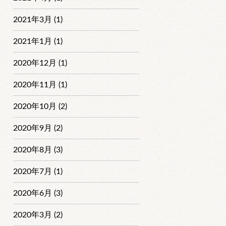
2021年3月 (1)
2021年1月 (1)
2020年12月 (1)
2020年11月 (1)
2020年10月 (2)
2020年9月 (2)
2020年8月 (3)
2020年7月 (1)
2020年6月 (3)
2020年3月 (2)