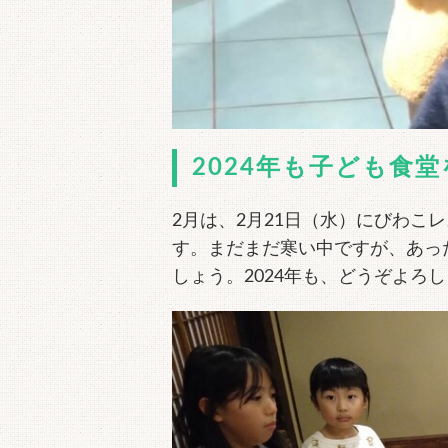
2024年も子ども食
2月は、2月21日（水）にびわこ
す。まだまだ寒い中ですが、あっ
しょう。2024年も、どうぞよろ